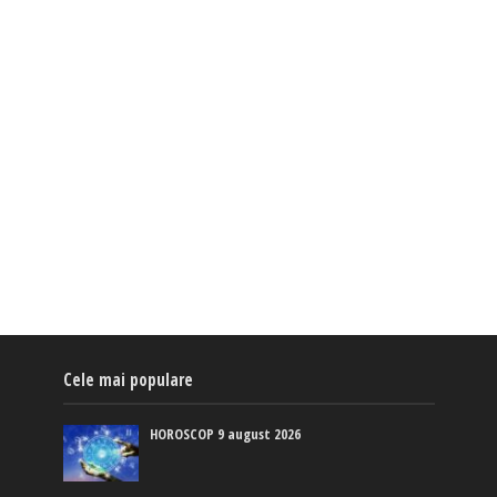
Cele mai populare
HOROSCOP 9 august 2026