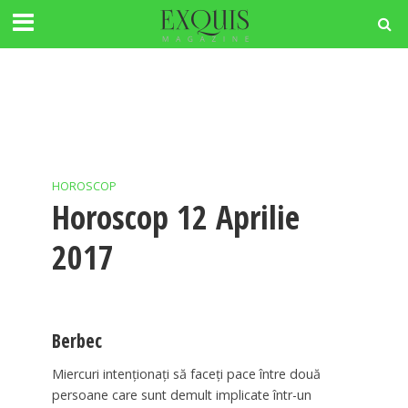
HOROSCOP
Horoscop 12 Aprilie
2017
Berbec
Miercuri intenţionaţi să faceţi pace între două
persoane care sunt demult implicate într-un