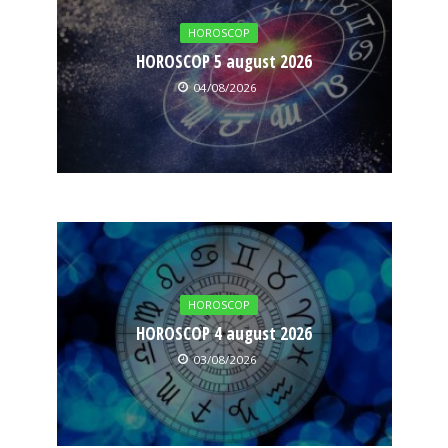
HOROSCOP
HOROSCOP 5 august 2026
04/08/2026
HOROSCOP
HOROSCOP 4 august 2026
03/08/2026