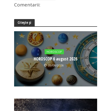
Comentarii:
Citește și
HOROSCOP
HOROSCOP 6 august 2026
05/08/2026