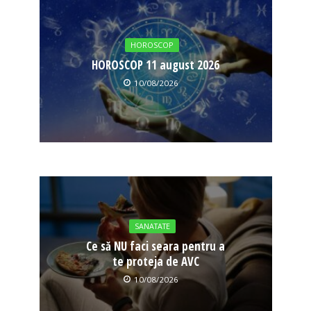
HOROSCOP
HOROSCOP 11 august 2026
10/08/2026
SANATATE
Ce să NU faci seara pentru a
te proteja de AVC
10/08/2026