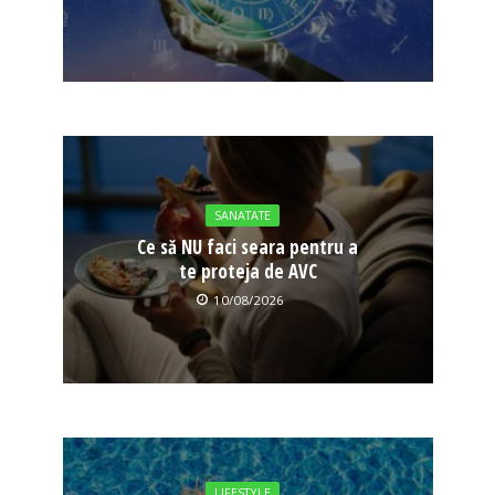
SANATATE
Ce să NU faci seara pentru a
te proteja de AVC
10/08/2026
LIFESTYLE