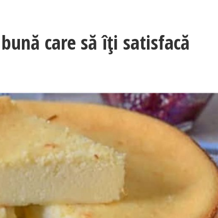
bună care să îți satisfacă