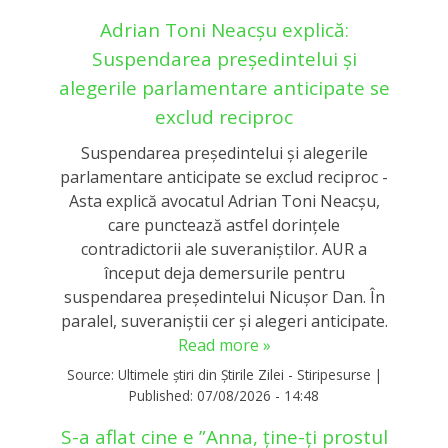
Adrian Toni Neacșu explică:
Suspendarea președintelui și
alegerile parlamentare anticipate se
exclud reciproc
Suspendarea președintelui și alegerile
parlamentare anticipate se exclud reciproc -
Asta explică avocatul Adrian Toni Neacșu,
care punctează astfel dorințele
contradictorii ale suveraniștilor. AUR a
început deja demersurile pentru
suspendarea președintelui Nicușor Dan. În
paralel, suveraniștii cer și alegeri anticipate.
Read more »
Source:
Ultimele știri din Știrile Zilei - Stiripesurse
|
Published:
07/08/2026 - 14:48
S-a aflat cine e ”Anna, ţine-ţi prostul