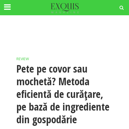
REVIEW
Pete pe covor sau
mochetă? Metoda
eficientă de curăţare,
pe bază de ingrediente
din gospodărie