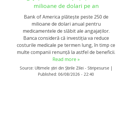
milioane de dolari pe an
Bank of America plătește peste 250 de
milioane de dolari anual pentru
medicamentele de slăbit ale angajaților.
Banca consideră că investiția va reduce
costurile medicale pe termen lung, în timp ce
multe companii renunță la astfel de beneficii.
Read more »
Source:
Ultimele știri din Știrile Zilei - Stiripesurse
|
Published:
06/08/2026 - 22:40