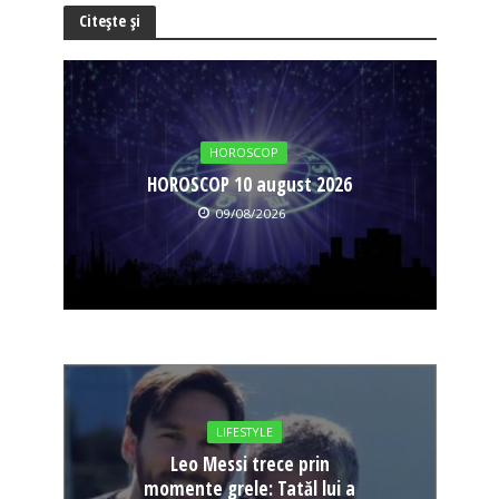
Citește și
HOROSCOP
HOROSCOP 10 august 2026
09/08/2026
LIFESTYLE
Leo Messi trece prin
momente grele: Tatăl lui a