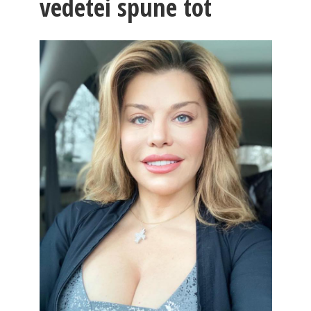
vedetei spune tot