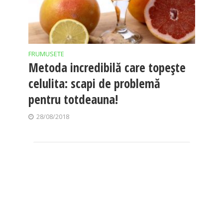
FRUMUSETE
Metoda incredibilă care topește
celulita: scapi de problemă
pentru totdeauna!
28/08/2018