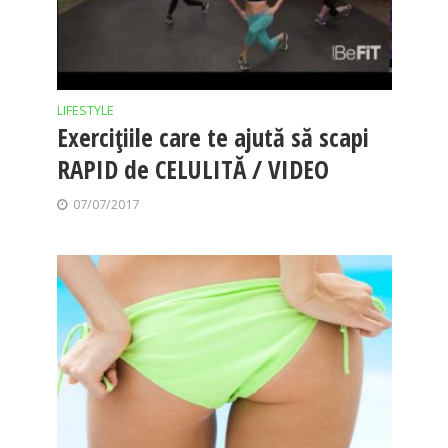
LIFESTYLE
Exerciţiile care te ajută să scapi
RAPID de CELULITĂ / VIDEO
07/07/2017