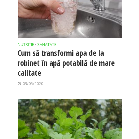
NUTRITIE
SANATATE
•
Cum să transformi apa de la
robinet în apă potabilă de mare
calitate
09/05/2020