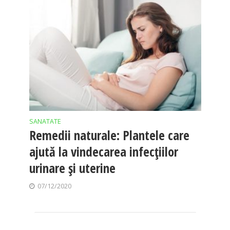
SANATATE
Remedii naturale: Plantele care
ajută la vindecarea infecțiilor
urinare şi uterine
07/12/2020