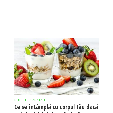
NUTRITIE
SANATATE
•
Ce se întâmplă cu corpul tău dacă