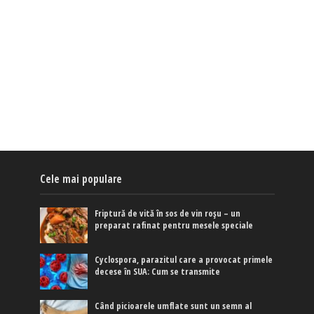
Cele mai populare
Friptură de vită în sos de vin roșu – un
preparat rafinat pentru mesele speciale
Cyclospora, parazitul care a provocat primele
decese în SUA: Cum se transmite
Când picioarele umflate sunt un semn al