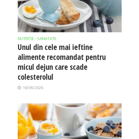
NUTRITIE
SANATATE
•
Unul din cele mai ieftine
alimente recomandat pentru
micul dejun care scade
colesterolul
16/06/2026