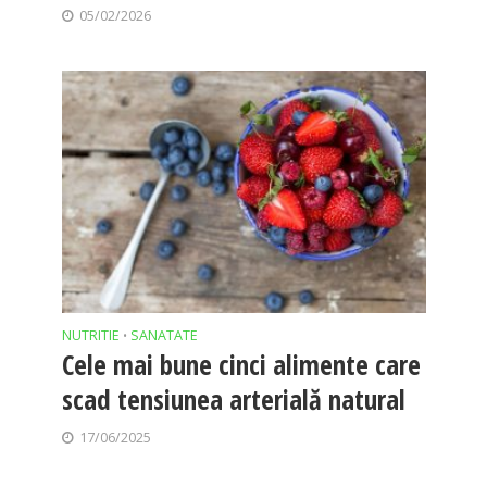
05/02/2026
NUTRITIE
SANATATE
•
Cele mai bune cinci alimente care
scad tensiunea arterială natural
17/06/2025