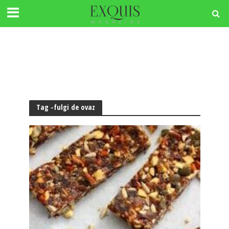
Tag -fulgi de ovaz