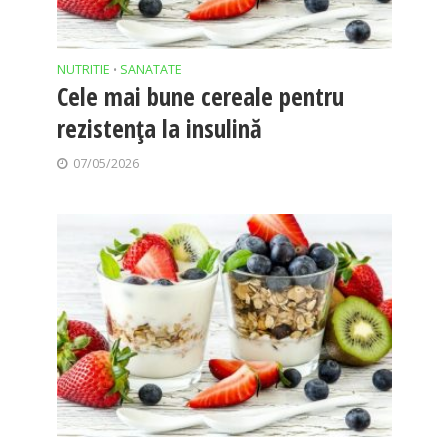
NUTRITIE
SANATATE
•
Cele mai bune cereale pentru
rezistența la insulină
07/05/2026