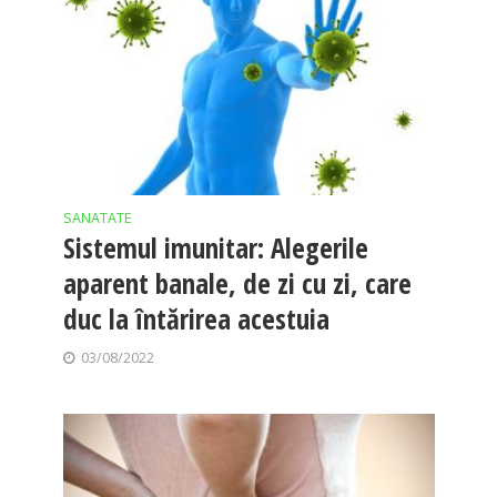
SANATATE
Sistemul imunitar: Alegerile
aparent banale, de zi cu zi, care
duc la întărirea acestuia
03/08/2022