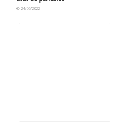
24/06/2022