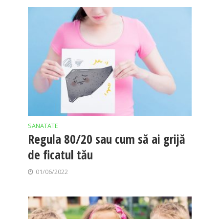
SANATATE
Regula 80/20 sau cum să ai grijă
de ficatul tău
01/06/2022