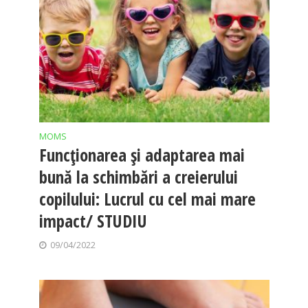
MOMS
Funcționarea și adaptarea mai
bună la schimbări a creierului
copilului: Lucrul cu cel mai mare
impact/ STUDIU
09/04/2022