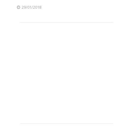
29/01/2018