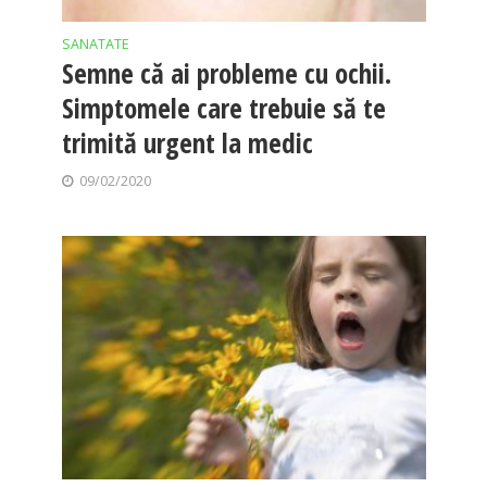
SANATATE
Semne că ai probleme cu ochii.
Simptomele care trebuie să te
trimită urgent la medic
09/02/2020