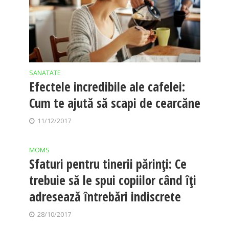
SANATATE
Efectele incredibile ale cafelei:
Cum te ajută să scapi de cearcăne
11/12/2017
MOMS
Sfaturi pentru tinerii părinţi: Ce
trebuie să le spui copiilor când îţi
adresează întrebări indiscrete
28/10/2017