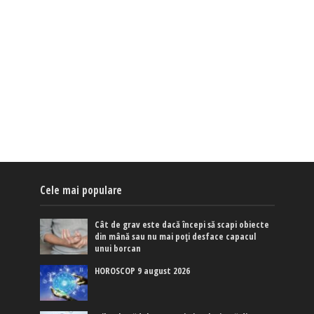
Cele mai populare
Cât de grav este dacă începi să scapi obiecte
din mână sau nu mai poți desface capacul
unui borcan
HOROSCOP 9 august 2026