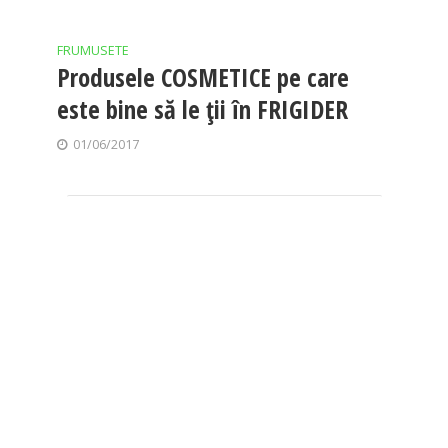
FRUMUSETE
Produsele COSMETICE pe care
este bine să le ții în FRIGIDER
01/06/2017