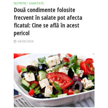
NUTRITIE
SANATATE
•
Două condimente folosite
frecvent în salate pot afecta
ficatul: Cine se află în acest
pericol
04/06/2026