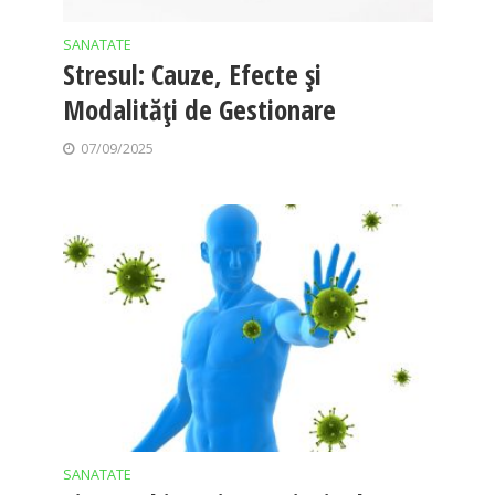
SANATATE
Stresul: Cauze, Efecte și
Modalități de Gestionare
07/09/2025
SANATATE