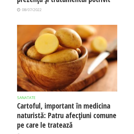
08/07/2022
SANATATE
Cartoful, important în medicina
naturistă: Patru afecţiuni comune
pe care le tratează