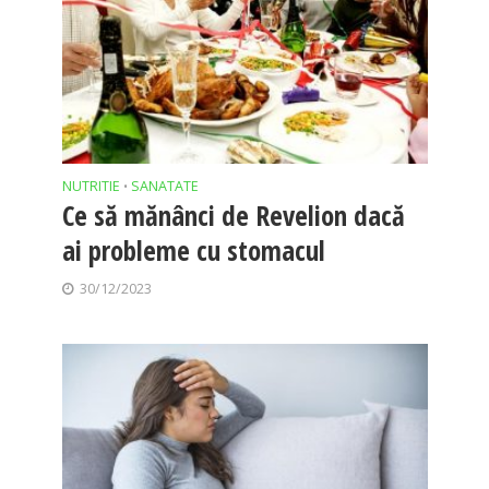
NUTRITIE
SANATATE
•
Ce să mănânci de Revelion dacă
ai probleme cu stomacul
30/12/2023