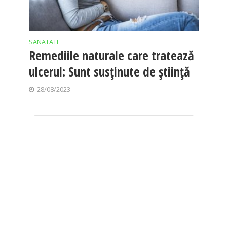
SANATATE
Remediile naturale care tratează
ulcerul: Sunt susținute de știință
28/08/2023