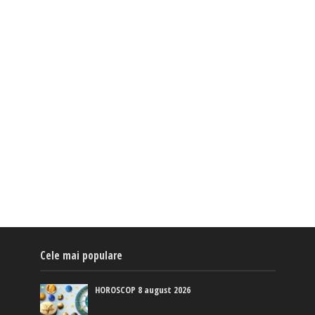
Cele mai populare
HOROSCOP 8 august 2026