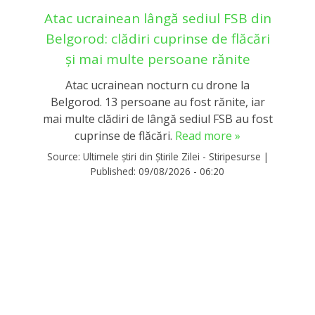
Atac ucrainean lângă sediul FSB din
Belgorod: clădiri cuprinse de flăcări
și mai multe persoane rănite
Atac ucrainean nocturn cu drone la
Belgorod. 13 persoane au fost rănite, iar
mai multe clădiri de lângă sediul FSB au fost
cuprinse de flăcări.
Read more »
Source:
Ultimele știri din Știrile Zilei - Stiripesurse
|
Published:
09/08/2026 - 06:20