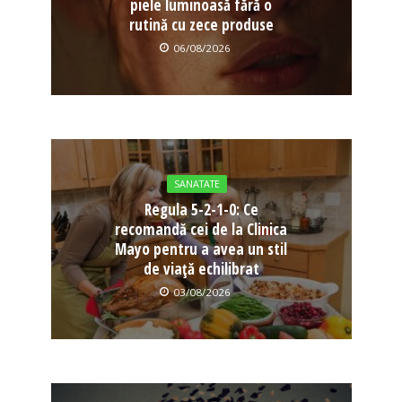
piele luminoasă fără o
rutină cu zece produse
06/08/2026
SANATATE
Regula 5-2-1-0: Ce
recomandă cei de la Clinica
Mayo pentru a avea un stil
de viață echilibrat
03/08/2026