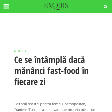
NUTRITIE
Ce se întâmplă dacă
mănânci fast-food în
fiecare zi
Editorul revistei pentru femei Cosmopolitan,
Danielle Tullo, a vrut sa vada pe propria piele cum