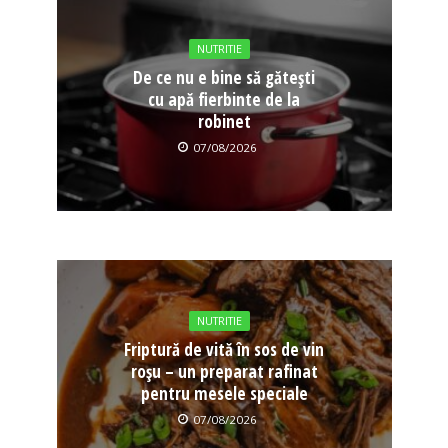
NUTRITIE
De ce nu e bine să gătești
cu apă fierbinte de la
robinet
07/08/2026
NUTRITIE
Friptură de vită în sos de vin
roșu – un preparat rafinat
pentru mesele speciale
07/08/2026