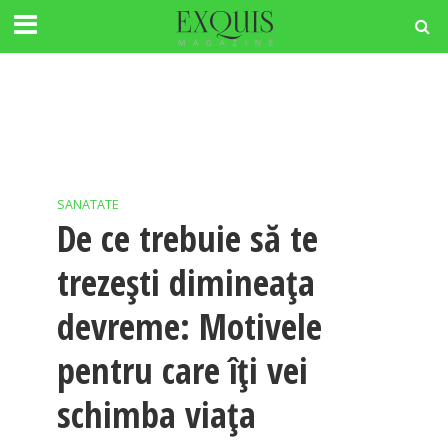
SANATATE
De ce trebuie să te
trezeşti dimineaţa
devreme: Motivele
pentru care îţi vei
schimba viaţa