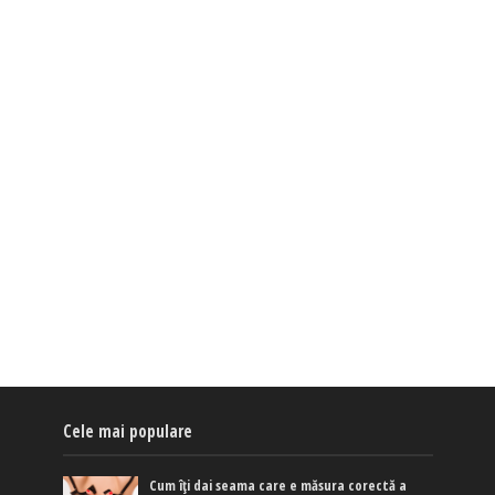
Cele mai populare
Cum îți dai seama care e măsura corectă a