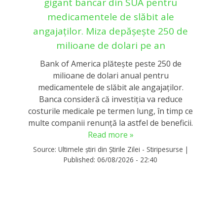
gigant bancar din SUA pentru
medicamentele de slăbit ale
angajaților. Miza depășește 250 de
milioane de dolari pe an
Bank of America plătește peste 250 de
milioane de dolari anual pentru
medicamentele de slăbit ale angajaților.
Banca consideră că investiția va reduce
costurile medicale pe termen lung, în timp ce
multe companii renunță la astfel de beneficii.
Read more »
Source:
Ultimele știri din Știrile Zilei - Stiripesurse
|
Published:
06/08/2026 - 22:40