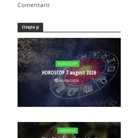
Comentarii:
Citește și
HOROSCOP
HOROSCOP 7 august 2026
06/08/2026
LIFESTYLE