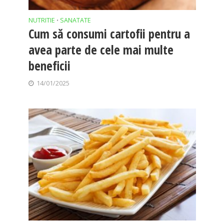
NUTRITIE
SANATATE
•
Cum să consumi cartofii pentru a
avea parte de cele mai multe
beneficii
14/01/2025