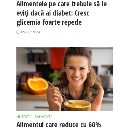
Alimentele pe care trebuie să le
eviți dacă ai diabet: Cresc
glicemia foarte repede
09/03/2024
NUTRITIE
SANATATE
•
Alimentul care reduce cu 60%