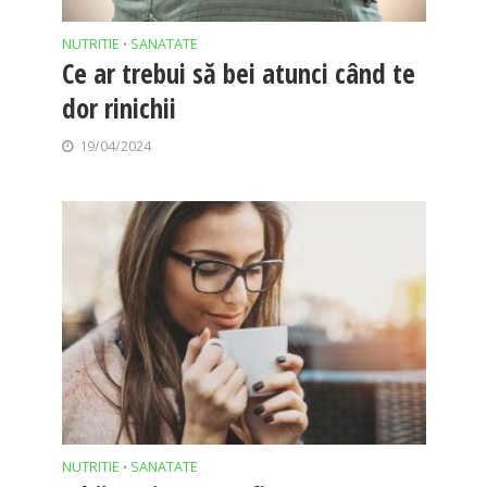
NUTRITIE
SANATATE
•
Ce ar trebui să bei atunci când te
dor rinichii
19/04/2024
NUTRITIE
SANATATE
•