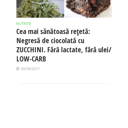
NUTRITIE
Cea mai sănătoasă rețetă:
Negresă de ciocolată cu
ZUCCHINI. Fără lactate, fără ulei/
LOW-CARB
03/04/2017