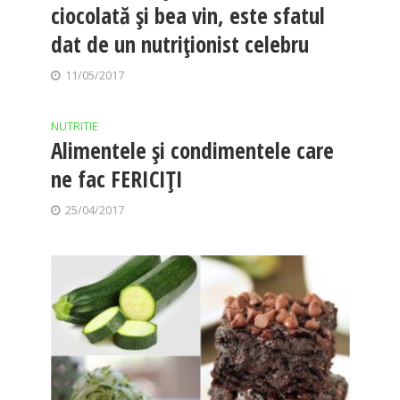
ciocolată și bea vin, este sfatul
dat de un nutriţionist celebru
11/05/2017
NUTRITIE
Alimentele și condimentele care
ne fac FERICIȚI
25/04/2017