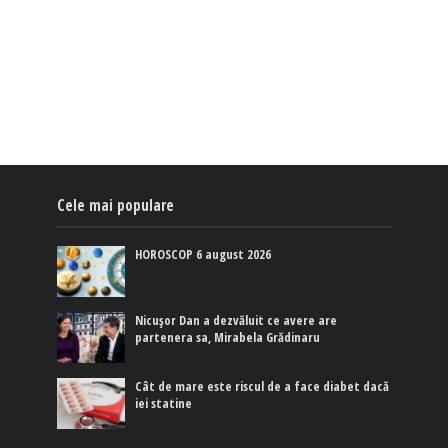
Cele mai populare
HOROSCOP 6 august 2026
Nicușor Dan a dezvăluit ce avere are
partenera sa, Mirabela Grădinaru
Cât de mare este riscul de a face diabet dacă
iei statine