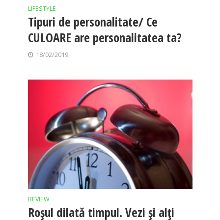
LIFESTYLE
Tipuri de personalitate/ Ce
CULOARE are personalitatea ta?
18/02/2019
REVIEW
Roșul dilată timpul. Vezi și alți