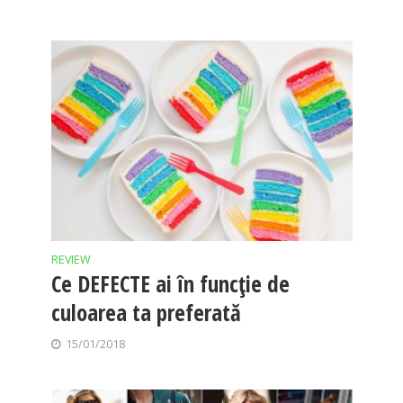
REVIEW
Ce DEFECTE ai în funcție de
culoarea ta preferată
15/01/2018