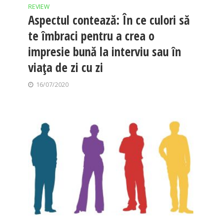
REVIEW
Aspectul contează: În ce culori să
te îmbraci pentru a crea o
impresie bună la interviu sau în
viața de zi cu zi
16/07/2020