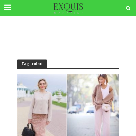
Tag -culori