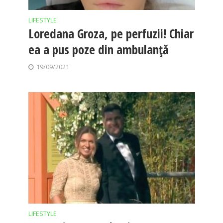
LIFESTYLE
Loredana Groza, pe perfuzii! Chiar
ea a pus poze din ambulanță
19/09/2021
LIFESTYLE