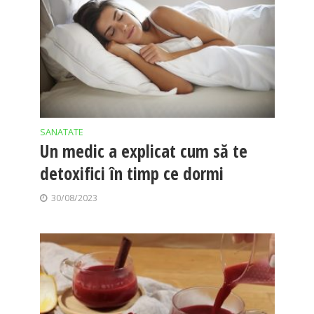
SANATATE
Un medic a explicat cum să te
detoxifici în timp ce dormi
30/08/2023