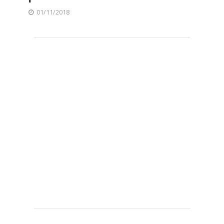
01/11/2018