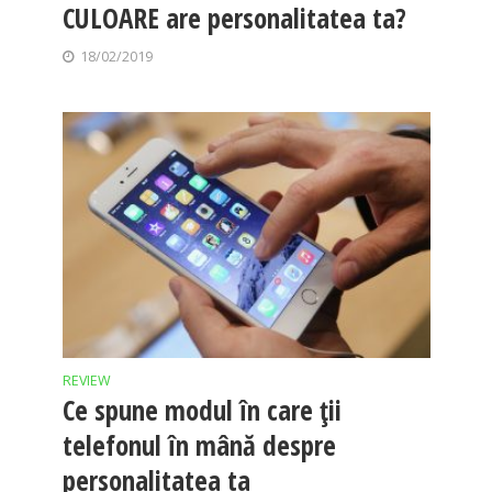
CULOARE are personalitatea ta?
18/02/2019
REVIEW
Ce spune modul în care ții
telefonul în mână despre
personalitatea ta