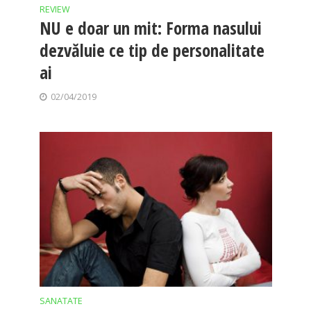
REVIEW
NU e doar un mit: Forma nasului
dezvăluie ce tip de personalitate
ai
02/04/2019
SANATATE