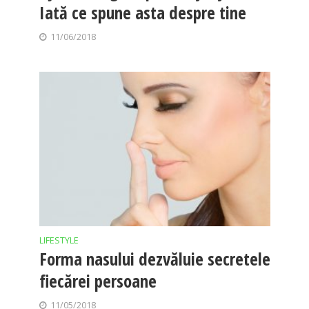
Iată ce spune asta despre tine
11/06/2018
LIFESTYLE
Forma nasului dezvăluie secretele
fiecărei persoane
11/05/2018