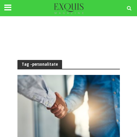
Tag -personalitate