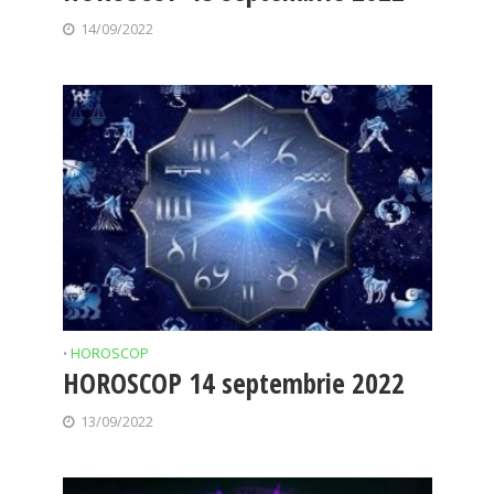
14/09/2022
HOROSCOP
•
HOROSCOP 14 septembrie 2022
13/09/2022