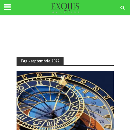
Tag -septembrie 2022