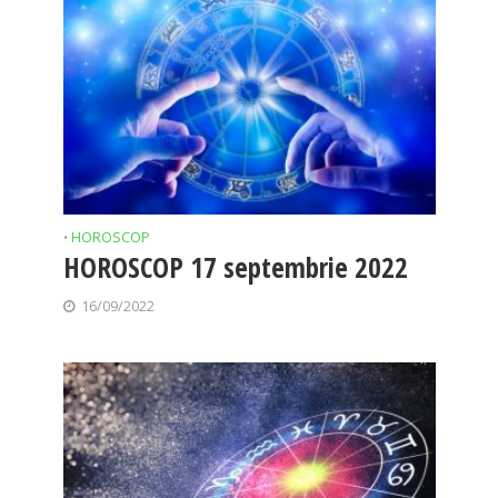
HOROSCOP
•
HOROSCOP 17 septembrie 2022
16/09/2022