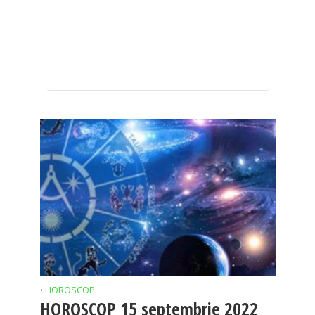
HOROSCOP
•
HOROSCOP 15 septembrie 2022