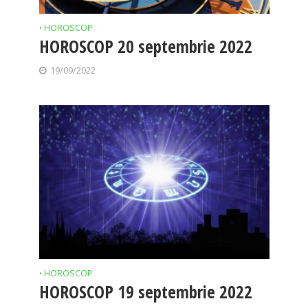
HOROSCOP
•
HOROSCOP 20 septembrie 2022
19/09/2022
HOROSCOP
•
HOROSCOP 19 septembrie 2022