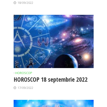
18/09/2022
HOROSCOP
•
HOROSCOP 18 septembrie 2022
17/09/2022