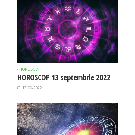
HOROSCOP
•
HOROSCOP 13 septembrie 2022
12/09/2022