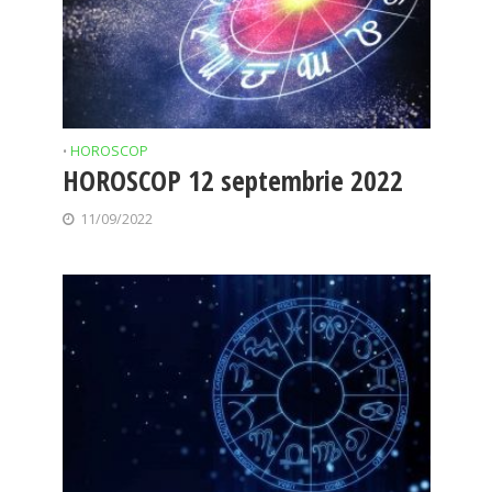
HOROSCOP
•
HOROSCOP 12 septembrie 2022
11/09/2022