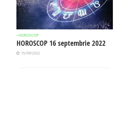
HOROSCOP
•
HOROSCOP 16 septembrie 2022
15/09/2022