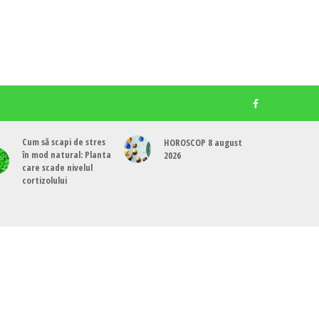
Cum să scapi de stres
HOROSCOP 8 august
în mod natural: Planta
2026
care scade nivelul
cortizolului