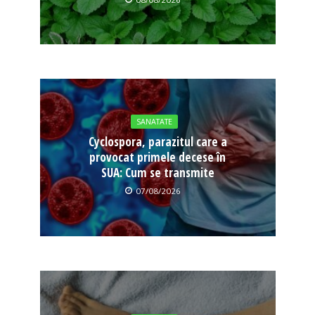
SANATATE
Cyclospora, parazitul care a
provocat primele decese în
SUA: Cum se transmite
07/08/2026