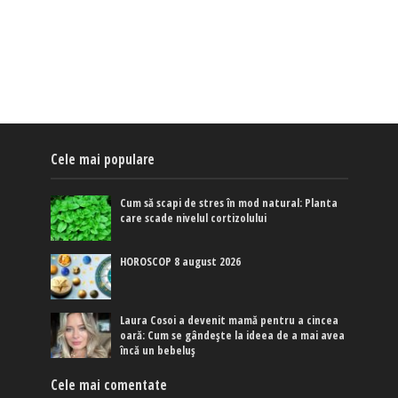
Cele mai populare
Cum să scapi de stres în mod natural: Planta
care scade nivelul cortizolului
HOROSCOP 8 august 2026
Laura Cosoi a devenit mamă pentru a cincea
oară: Cum se gândește la ideea de a mai avea
încă un bebeluș
Cele mai comentate