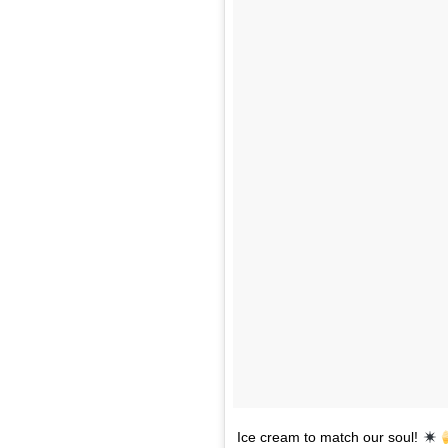
Ice cream to match our soul!