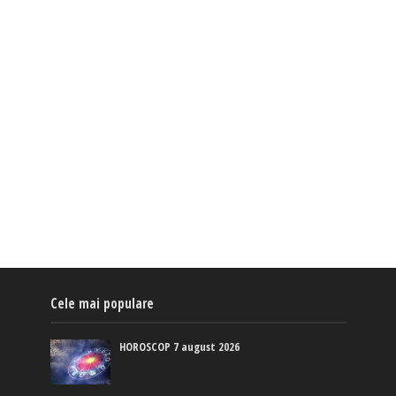
Cele mai populare
HOROSCOP 7 august 2026