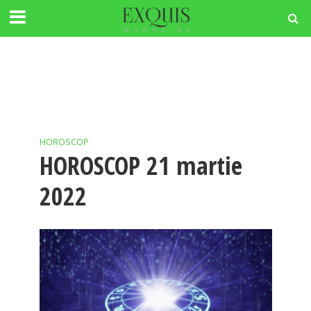
HOROSCOP
HOROSCOP 21 martie
2022