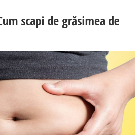
Cum scapi de grăsimea de