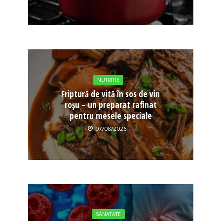
NUTRITIE
Friptură de vită în sos de vin
roșu – un preparat rafinat
pentru mesele speciale
07/08/2026
SANATATE