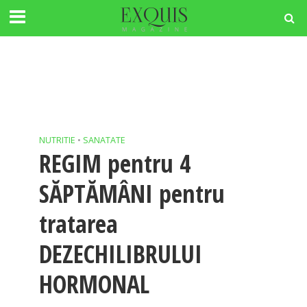
NUTRITIE
•
SANATATE
REGIM pentru 4
SĂPTĂMÂNI pentru
tratarea
DEZECHILIBRULUI
HORMONAL