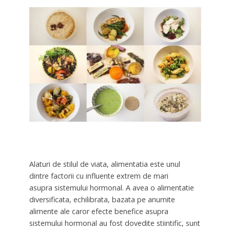
Alaturi de stilul de viata, alimentatia este unul
dintre factorii cu influente extrem de mari
asupra sistemului hormonal. A avea o alimentatie
diversificata, echilibrata, bazata pe anumite
alimente ale caror efecte benefice asupra
sistemului hormonal au fost dovedite stiintific, sunt