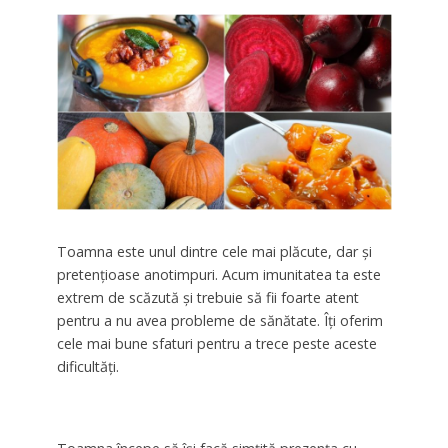
Toamna este unul dintre cele mai plăcute, dar şi
pretenţioase anotimpuri. Acum imunitatea ta este
extrem de scăzută şi trebuie să fii foarte atent
pentru a nu avea probleme de sănătate. Îţi oferim
cele mai bune sfaturi pentru a trece peste aceste
dificultăţi.