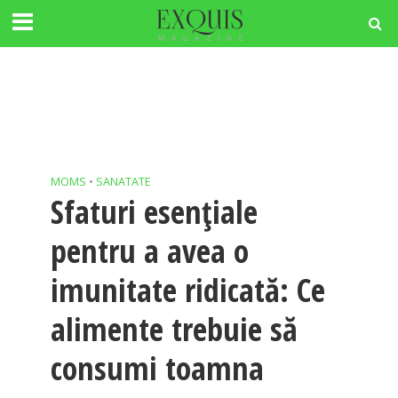
MOMS
•
SANATATE
Sfaturi esenţiale
pentru a avea o
imunitate ridicată: Ce
alimente trebuie să
consumi toamna