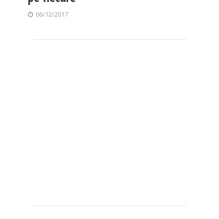
06/12/2017