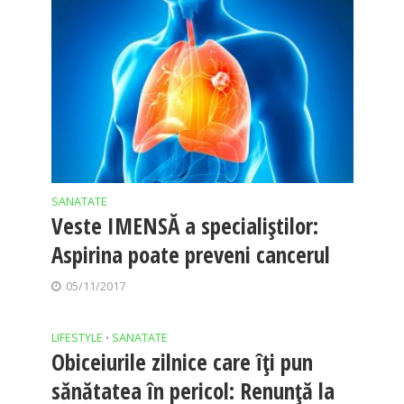
SANATATE
Veste IMENSĂ a specialiştilor:
Aspirina poate preveni cancerul
05/11/2017
LIFESTYLE
SANATATE
•
Obiceiurile zilnice care îţi pun
sănătatea în pericol: Renunţă la