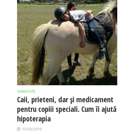
SANATATE
Caii, prieteni, dar și medicament
pentru copiii speciali. Cum îi ajută
hipoterapia
15/03/2019