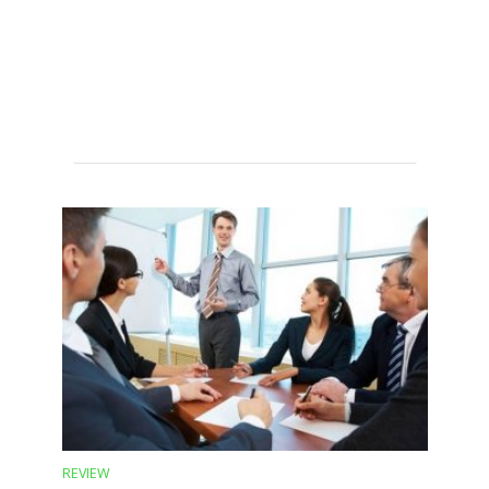
REVIEW