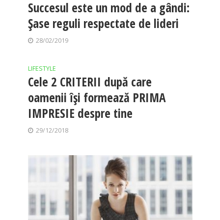
Succesul este un mod de a gândi:
Şase reguli respectate de lideri
28/02/2019
LIFESTYLE
Cele 2 CRITERII după care
oamenii își formează PRIMA
IMPRESIE despre tine
29/12/2018