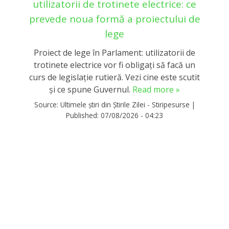
utilizatorii de trotinete electrice: ce
prevede noua formă a proiectului de
lege
Proiect de lege în Parlament: utilizatorii de
trotinete electrice vor fi obligați să facă un
curs de legislație rutieră. Vezi cine este scutit
și ce spune Guvernul.
Read more »
Source:
Ultimele știri din Știrile Zilei - Stiripesurse
|
Published:
07/08/2026 - 04:23