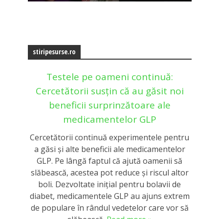
stiripesurse.ro
Testele pe oameni continuă:
Cercetătorii susțin că au găsit noi
beneficii surprinzătoare ale
medicamentelor GLP
Cercetătorii continuă experimentele pentru
a găsi și alte beneficii ale medicamentelor
GLP. Pe lângă faptul că ajută oamenii să
slăbească, acestea pot reduce și riscul altor
boli. Dezvoltate inițial pentru bolavii de
diabet, medicamentele GLP au ajuns extrem
de populare în rândul vedetelor care vor să