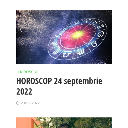
HOROSCOP
•
HOROSCOP 24 septembrie
2022
23/09/2022