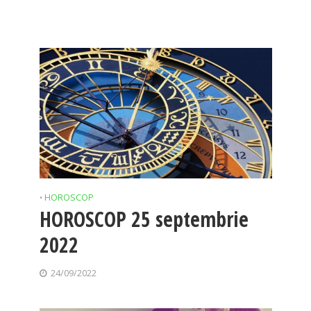
HOROSCOP
•
HOROSCOP 25 septembrie
2022
24/09/2022