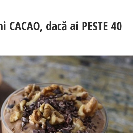
mi CACAO, dacă ai PESTE 40