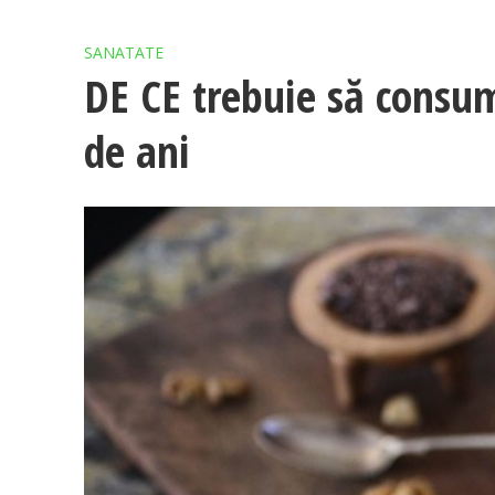
SANATATE
DE CE trebuie să consu
de ani