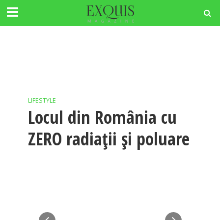
LIFESTYLE
Locul din România cu
ZERO radiaţii şi poluare