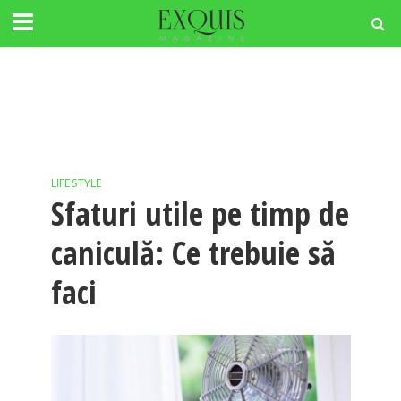
LIFESTYLE
Sfaturi utile pe timp de
caniculă: Ce trebuie să
faci