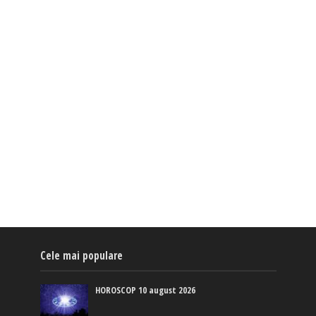
Cele mai populare
HOROSCOP 10 august 2026