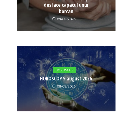
desface capacul unui
borcan
09/08/2026
HOROSCOP
HOROSCOP 9 august 2026
08/08/2026